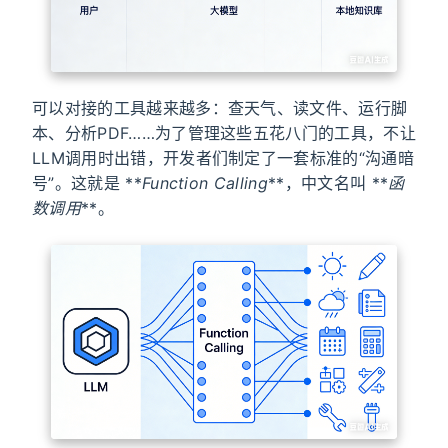
可以对接的工具越来越多：查天气、读文件、运行脚
本、分析PDF……为了管理这些五花八门的工具，不让
LLM调用时出错，开发者们制定了一套标准的“沟通暗
号”。这就是 **
Function Calling
**，中文名叫 **
函
数调用
**。