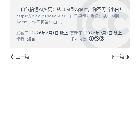
一口气搞懂AI热词：从LLM到Agent，你不再当小白！
https://blog.pangao.vip/一口气搞懂AI热词：从LLM到
Agent，你不再当小白！/
发布于
2026年3月1日 晚上
更新于
2026年3月1日 晚上
作者
潘高
许可协议
上一篇
下一篇