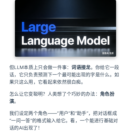
但LLM本质上只会做一件事：
词语接龙
。你给它一段
话，它只负责预测下一个最可能出现的字是什么。如
果只这么用，它看起来依然很白痴。
怎么让它变聪明？人类想了个巧妙的办法：
角色扮
演
。
我们设定两个角色——“用户”和“助手”，把对话框成
“一问一答”的格式输入给它。看，一个能进行基础对
话的AI出现了！