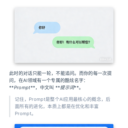
此时的对话只能一轮，不能追问。而你的每一次提
问，在AI领域有一个专属的酷炫名字：
**
Prompt
**，中文叫 **
提示词
**。
记住，Prompt是整个AI应用最核心的概念，后
面所有的进化，本质上都是在优化和丰富
Prompt。