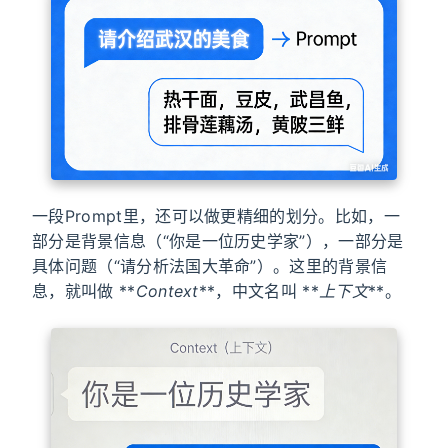
一段Prompt里，还可以做更精细的划分。比如，一
部分是背景信息（“你是一位历史学家”），一部分是
具体问题（“请分析法国大革命”）。这里的背景信
息，就叫做 **
Context
**，中文名叫 **
上下文
**。