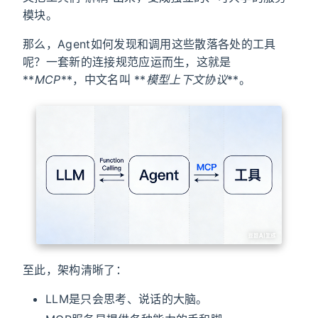
模块。
那么，Agent如何发现和调用这些散落各处的工具
呢？一套新的连接规范应运而生，这就是
**
MCP
**，中文名叫 **
模型上下文协议
**。
至此，架构清晰了：
LLM​是只会思考、说话的大脑。