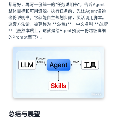
都写好，再写一份统一的“任务说明书”，告诉Agent
整体目标和可用资源。执行任务前，先让Agent读透
这份说明书，它就能自主规划步骤，灵活调用脚本。
这套方法论，被尊称为 **
Skills
**，中文名叫 **
技能
**（虽然本质上，这就是给Agent预设一份超级详细
的Prompt而已）。
总结与展望