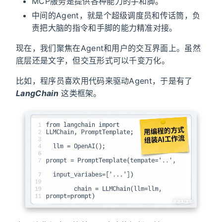
MCP服务​是提供各种能力的手和脚。
中间的Agent，就是个超级调度员和传话筒，负
责把大脑的指令和手脚的能力精准对接。
现在，我们聚焦在Agent和用户的交互界面上。虽然
底层还是文字，但交互形式可以千变万化。
比如，程序员喜欢用代码来驱动Agent，于是有了
LangChain
这类框架。