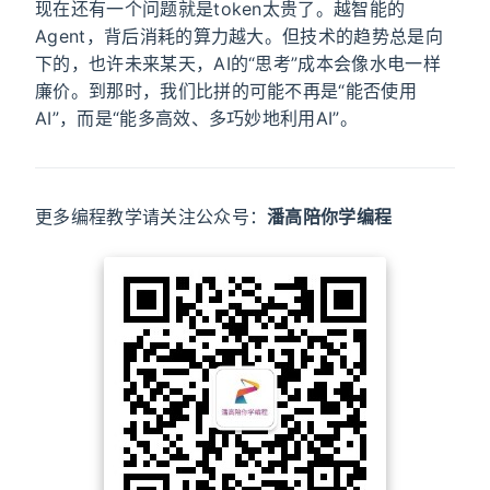
现在还有一个问题就是token太贵了。越智能的
Agent，背后消耗的算力越大。但技术的趋势总是向
下的，也许未来某天，AI的“思考”成本会像水电一样
廉价。到那时，我们比拼的可能不再是“能否使用
AI”，而是“能多高效、多巧妙地利用AI”。
更多编程教学请关注公众号：
潘高陪你学编程