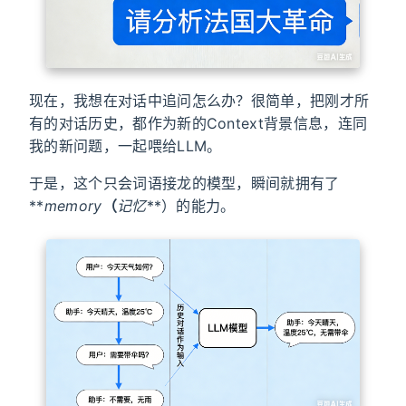
现在，我想在对话中追问怎么办？很简单，把刚才所
有的对话历史，都作为新的Context背景信息，连同
我的新问题，一起喂给LLM。
于是，这个只会词语接龙的模型，瞬间就拥有了
**
memory
（
记忆
**）的能力。