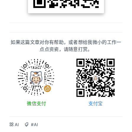
如果这篇文章对你有帮助，或者想给我微小的工作一
点点资瓷，请随意打赏。
微信支付
支付宝
AI
#AI