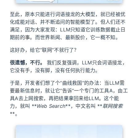
至此，原本只能进行词语接龙的大模型，就已经被优
化成能对话、并不断追问的智能模型了。但人们还不
满足，因为大家发现：LLM只知道它训练数据截止日
期前的事。而世界新闻、最新股价，它一概不知。
这好办，给它“联网”不就行了？
很遗憾，不行。
我们反复强调，LLM只会词语接龙，
它没有手，没有脚，没有任何执行能力。
于是，开发者们想了个“曲线救国”的办法：当LLM需
要最新信息时，就让它“告诉”一个专门的工具A，由工
具A去上网搜索，再把结果拿回来给LLM。这个能
力，就叫 **
Web Search
**，中文名叫 **
联网搜索
**。