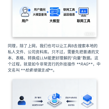
同理，除了上网，我们也可以让工具B去搜索本地的
私人文件、公司资料库。只不过，需要先把普通的文
本、表格，转换成LLM能更好理解的“向量”数据。这
个过程，就是如今非常流行的外挂操作 **
RAG
**，中
文名叫 **
检索增强生成
**。