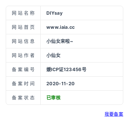
网站名称
DIYsay
网站首页
www.iaia.cc
网站信息
小仙女来啦~
网站作者
小仙女
备案编号
媛ICP证123456号
备案时间
2020-11-20
备案状态
已审核
我要备案